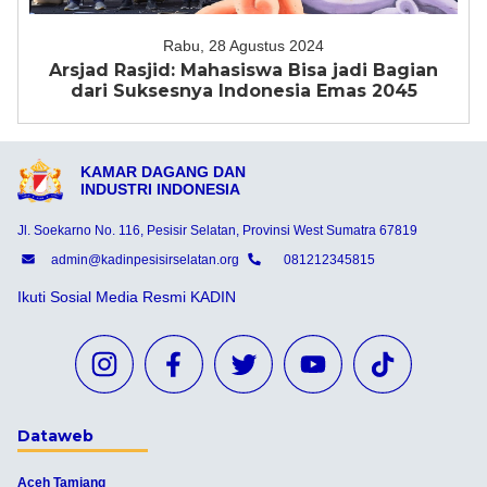
Rabu, 28 Agustus 2024
Arsjad Rasjid: Mahasiswa Bisa jadi Bagian
dari Suksesnya Indonesia Emas 2045
KAMAR DAGANG DAN
INDUSTRI INDONESIA
Jl. Soekarno No. 116, Pesisir Selatan, Provinsi West Sumatra 67819
admin@kadinpesisirselatan.org
081212345815
Ikuti Sosial Media Resmi KADIN
Dataweb
Aceh Tamiang