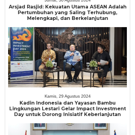
Jumat, 30 Agustus 2024
Arsjad Rasjid: Kekuatan Utama ASEAN Adalah
Pertumbuhan yang Saling Terhubung,
Melengkapi, dan Berkelanjutan
Kamis, 29 Agustus 2024
Kadin Indonesia dan Yayasan Bambu
Lingkungan Lestari Gelar Impact Investment
Day untuk Dorong Inisiatif Keberlanjutan