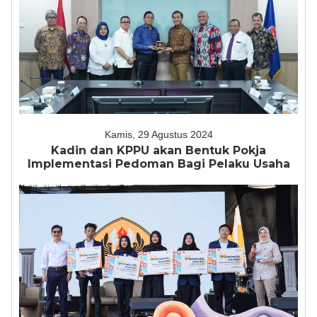
Kamis, 29 Agustus 2024
Kadin dan KPPU akan Bentuk Pokja
Implementasi Pedoman Bagi Pelaku Usaha