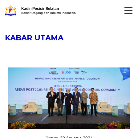
Kadin Pesisir Selatan
Kamar Dagang dan Industri Indonesia
KABAR UTAMA