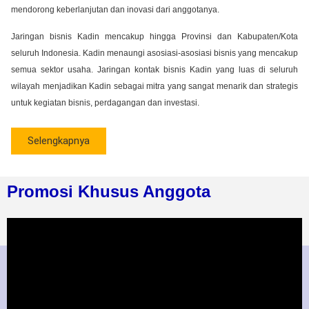
mendorong keberlanjutan dan inovasi dari anggotanya.
Jaringan bisnis Kadin mencakup hingga Provinsi dan Kabupaten/Kota
seluruh Indonesia. Kadin menaungi asosiasi-asosiasi bisnis yang mencakup
semua sektor usaha. Jaringan kontak bisnis Kadin yang luas di seluruh
wilayah menjadikan Kadin sebagai mitra yang sangat menarik dan strategis
untuk kegiatan bisnis, perdagangan dan investasi.
Selengkapnya
Promosi Khusus Anggota