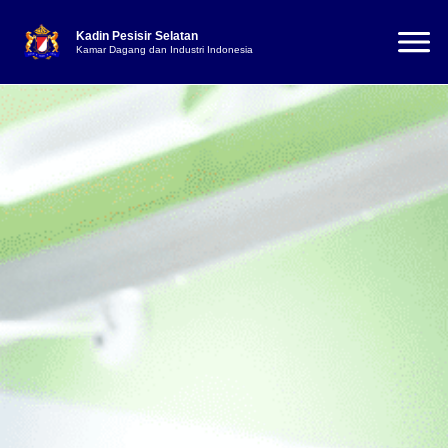
Kadin Pesisir Selatan
Kamar Dagang dan Industri Indonesia