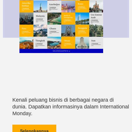
Kenali peluang bisnis di berbagai negara di
dunia. Dapatkan informasinya dalam International
Monday.
Selengkapnya