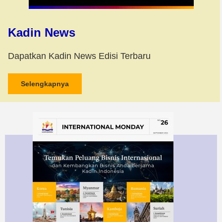
Kadin News
Dapatkan Kadin News Edisi Terbaru
Selengkapnya