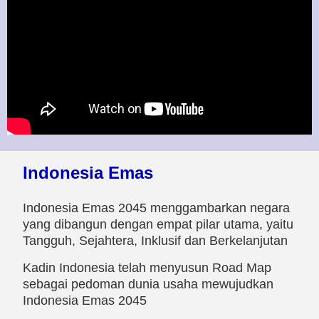
Indonesia Emas
Indonesia Emas 2045 menggambarkan negara
yang dibangun dengan empat pilar utama, yaitu
Tangguh, Sejahtera, Inklusif dan Berkelanjutan
Kadin Indonesia telah menyusun Road Map
sebagai pedoman dunia usaha mewujudkan
Indonesia Emas 2045