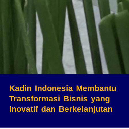
Kadin Indonesia Membantu
Transformasi Bisnis
yang
Inovatif dan Berkelanjutan