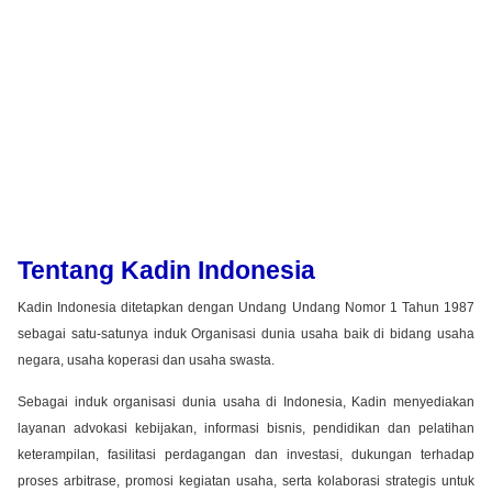
Tentang Kadin Indonesia
Kadin Indonesia ditetapkan dengan Undang Undang Nomor 1 Tahun 1987
sebagai satu-satunya induk Organisasi dunia usaha baik di bidang usaha
negara, usaha koperasi dan usaha swasta.
Sebagai induk organisasi dunia usaha di Indonesia, Kadin menyediakan
layanan advokasi kebijakan, informasi bisnis, pendidikan dan pelatihan
keterampilan, fasilitasi perdagangan dan investasi, dukungan terhadap
proses arbitrase, promosi kegiatan usaha, serta kolaborasi strategis untuk