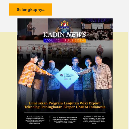
Selengkapnya