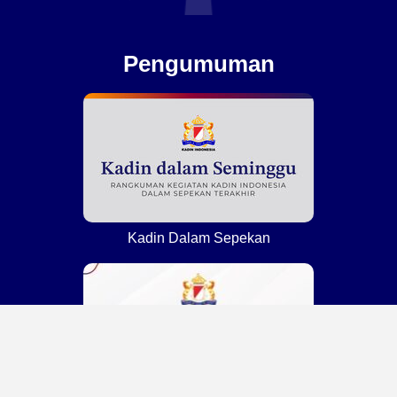
Pengumuman
Kadin Dalam Sepekan