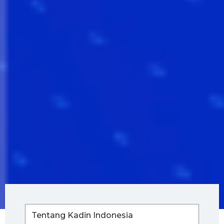
Tentang Kadin Indonesia