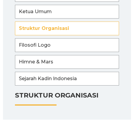
Ketua Umum
Struktur Organisasi
Filosofi Logo
Himne & Mars
Sejarah Kadin Indonesia
STRUKTUR ORGANISASI