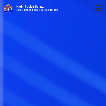
Kadin Pesisir Selatan
Kamar Dagang dan Industri Indonesia