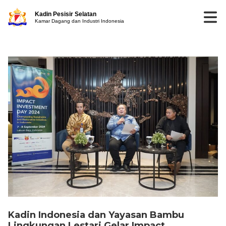
Kadin Pesisir Selatan
Kamar Dagang dan Industri Indonesia
Kadin Indonesia dan Yayasan Bambu
Lingkungan Lestari Gelar Impact