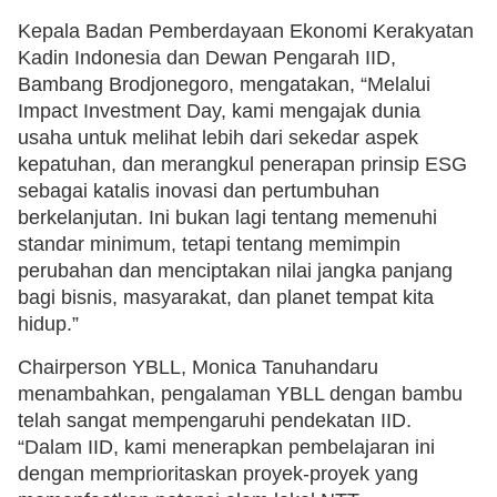
Kepala Badan Pemberdayaan Ekonomi Kerakyatan
Kadin Indonesia dan Dewan Pengarah IID,
Bambang Brodjonegoro, mengatakan, “Melalui
Impact Investment Day, kami mengajak dunia
usaha untuk melihat lebih dari sekedar aspek
kepatuhan, dan merangkul penerapan prinsip ESG
sebagai katalis inovasi dan pertumbuhan
berkelanjutan. Ini bukan lagi tentang memenuhi
standar minimum, tetapi tentang memimpin
perubahan dan menciptakan nilai jangka panjang
bagi bisnis, masyarakat, dan planet tempat kita
hidup.”
Chairperson YBLL, Monica Tanuhandaru
menambahkan, pengalaman YBLL dengan bambu
telah sangat mempengaruhi pendekatan IID.
“Dalam IID, kami menerapkan pembelajaran ini
dengan memprioritaskan proyek-proyek yang