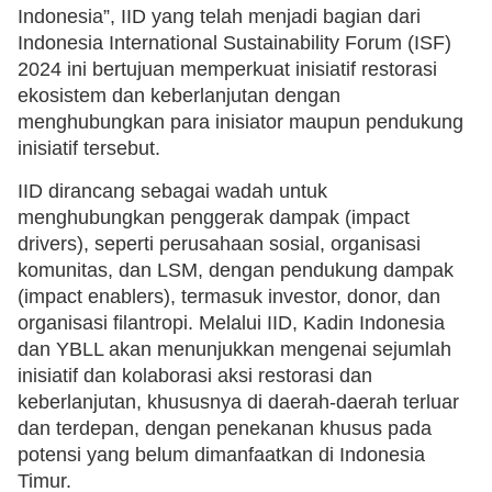
Indonesia”, IID yang telah menjadi bagian dari
Indonesia International Sustainability Forum (ISF)
2024 ini bertujuan memperkuat inisiatif restorasi
ekosistem dan keberlanjutan dengan
menghubungkan para inisiator maupun pendukung
inisiatif tersebut.
IID dirancang sebagai wadah untuk
menghubungkan penggerak dampak (impact
drivers), seperti perusahaan sosial, organisasi
komunitas, dan LSM, dengan pendukung dampak
(impact enablers), termasuk investor, donor, dan
organisasi filantropi. Melalui IID, Kadin Indonesia
dan YBLL akan menunjukkan mengenai sejumlah
inisiatif dan kolaborasi aksi restorasi dan
keberlanjutan, khususnya di daerah-daerah terluar
dan terdepan, dengan penekanan khusus pada
potensi yang belum dimanfaatkan di Indonesia
Timur.