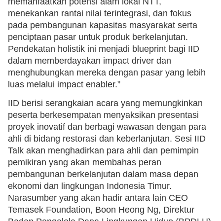
memanfaatkan potensi alam lokal NTT,
menekankan rantai nilai terintegrasi, dan fokus
pada pembangunan kapasitas masyarakat serta
penciptaan pasar untuk produk berkelanjutan.
Pendekatan holistik ini menjadi blueprint bagi IID
dalam memberdayakan impact driver dan
menghubungkan mereka dengan pasar yang lebih
luas melalui impact enabler.”
IID berisi serangkaian acara yang memungkinkan
peserta berkesempatan menyaksikan presentasi
proyek inovatif dan berbagi wawasan dengan para
ahli di bidang restorasi dan keberlanjutan. Sesi IID
Talk akan menghadirkan para ahli dan pemimpin
pemikiran yang akan membahas peran
pembangunan berkelanjutan dalam masa depan
ekonomi dan lingkungan Indonesia Timur.
Narasumber yang akan hadir antara lain CEO
Temasek Foundation, Boon Heong Ng, Direktur