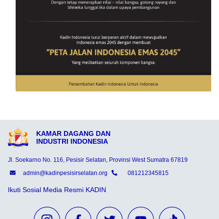
KAMAR DAGANG DAN
INDUSTRI INDONESIA
Jl. Soekarno No. 116, Pesisir Selatan, Provinsi West Sumatra 67819
admin@kadinpesisirselatan.org
081212345815
Ikuti Sosial Media Resmi KADIN