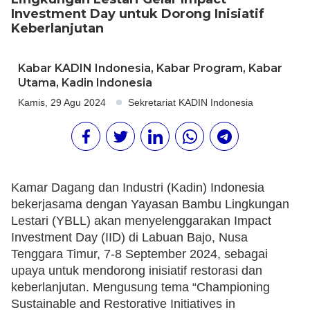
Investment Day untuk Dorong Inisiatif
Keberlanjutan
Kabar KADIN Indonesia
,
Kabar Program
,
Kabar
Utama
,
Kadin Indonesia
Kamis, 29 Agu 2024
Sekretariat KADIN Indonesia
Kamar Dagang dan Industri (Kadin) Indonesia
bekerjasama dengan Yayasan Bambu Lingkungan
Lestari (YBLL) akan menyelenggarakan Impact
Investment Day (IID) di Labuan Bajo, Nusa
Tenggara Timur, 7-8 September 2024, sebagai
upaya untuk mendorong inisiatif restorasi dan
keberlanjutan. Mengusung tema “Championing
Sustainable and Restorative Initiatives in