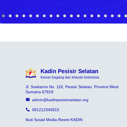
Kadin Pesisir Selatan
Kamar Dagang dan Industri Indonesia
Jl. Soekarno No. 116, Pesisir Selatan, Provinsi West
Sumatra 67819
admin@kadinpesisirselatan.org
081212345815
Ikuti Sosial Media Resmi KADIN