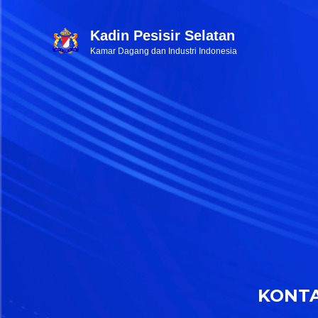
Kadin Pesisir Selatan
Kamar Dagang dan Industri Indonesia
KONT