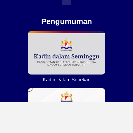
Pengumuman
Kadin Dalam Sepekan