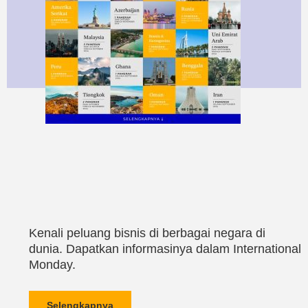
Kenali peluang bisnis di berbagai negara di
dunia. Dapatkan informasinya dalam International
Monday.
Selengkapnya