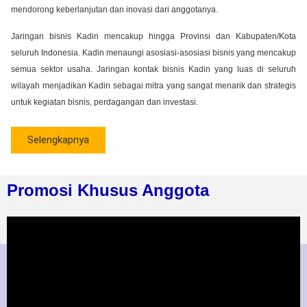
mendorong keberlanjutan dan inovasi dari anggotanya.
Jaringan bisnis Kadin mencakup hingga Provinsi dan Kabupaten/Kota
seluruh Indonesia. Kadin menaungi asosiasi-asosiasi bisnis yang mencakup
semua sektor usaha. Jaringan kontak bisnis Kadin yang luas di seluruh
wilayah menjadikan Kadin sebagai mitra yang sangat menarik dan strategis
untuk kegiatan bisnis, perdagangan dan investasi.
Selengkapnya
Promosi Khusus Anggota