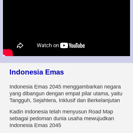
Indonesia Emas
Indonesia Emas 2045 menggambarkan negara
yang dibangun dengan empat pilar utama, yaitu
Tangguh, Sejahtera, Inklusif dan Berkelanjutan
Kadin Indonesia telah menyusun Road Map
sebagai pedoman dunia usaha mewujudkan
Indonesia Emas 2045