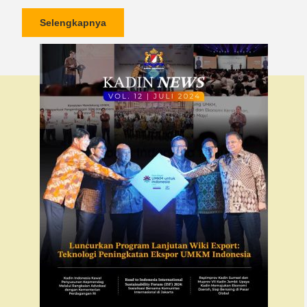
Selengkapnya