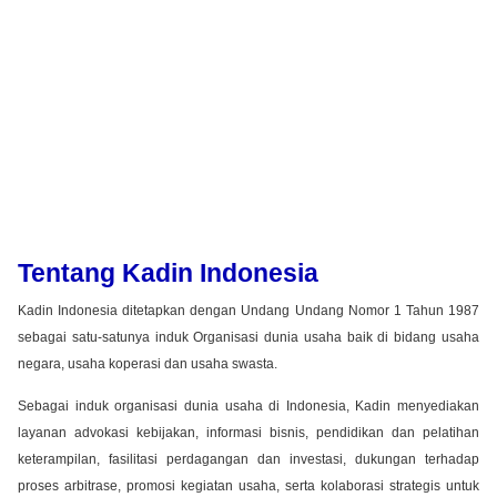
Tentang Kadin Indonesia
Kadin Indonesia ditetapkan dengan Undang Undang Nomor 1 Tahun 1987
sebagai satu-satunya induk Organisasi dunia usaha baik di bidang usaha
negara, usaha koperasi dan usaha swasta.
Sebagai induk organisasi dunia usaha di Indonesia, Kadin menyediakan
layanan advokasi kebijakan, informasi bisnis, pendidikan dan pelatihan
keterampilan, fasilitasi perdagangan dan investasi, dukungan terhadap
proses arbitrase, promosi kegiatan usaha, serta kolaborasi strategis untuk