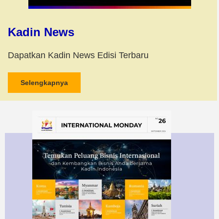
Kadin News
Dapatkan Kadin News Edisi Terbaru
Selengkapnya