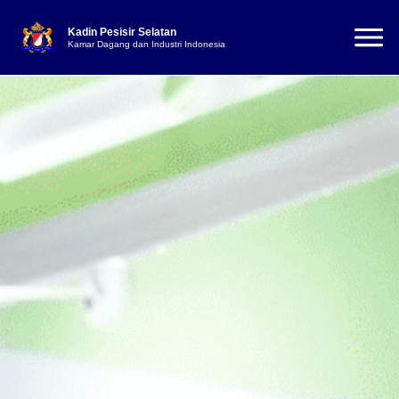
Kadin Pesisir Selatan
Kamar Dagang dan Industri Indonesia