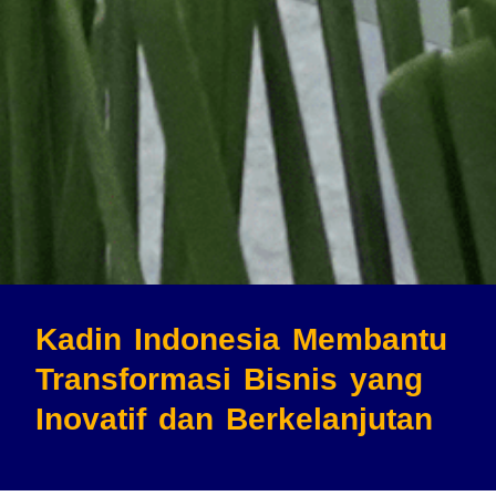
Kadin Indonesia Membantu
Transformasi Bisnis
yang
Inovatif dan Berkelanjutan